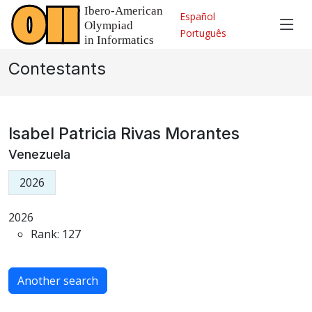
Español
Português
Contestants
Isabel Patricia Rivas Morantes
Venezuela
2026
2026
Rank: 127
Another search