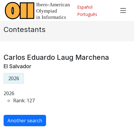
Español
Português
Contestants
Carlos Eduardo Laug Marchena
El Salvador
2026
2026
Rank: 127
Another search