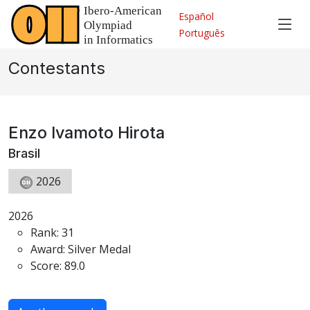
Español
Português
Contestants
Enzo Ivamoto Hirota
Brasil
2026
2026
Rank: 31
Award: Silver Medal
Score: 89.0