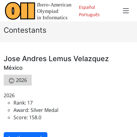
Español
Português
Contestants
Jose Andres Lemus Velazquez
México
2026
2026
Rank: 17
Award: Silver Medal
Score: 158.0