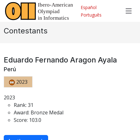
Español
Português
Contestants
Eduardo Fernando Aragon Ayala
Perú
2023
2023
Rank: 31
Award: Bronze Medal
Score: 103.0