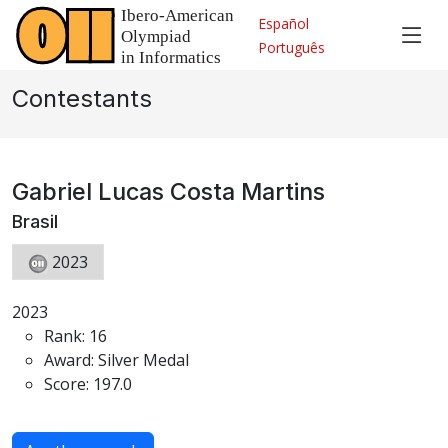
Español
Português
Contestants
Gabriel Lucas Costa Martins
Brasil
2023
2023
Rank: 16
Award: Silver Medal
Score: 197.0