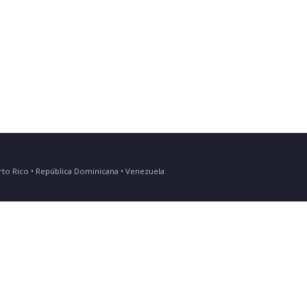
Puerto Rico • República Dominicana • Venezuela