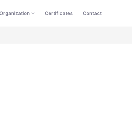
Organization
Certificates
Contact