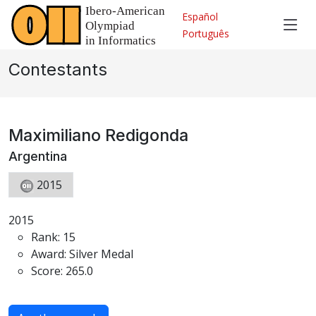
Español
Português
Contestants
Maximiliano Redigonda
Argentina
2015
2015
Rank: 15
Award: Silver Medal
Score: 265.0