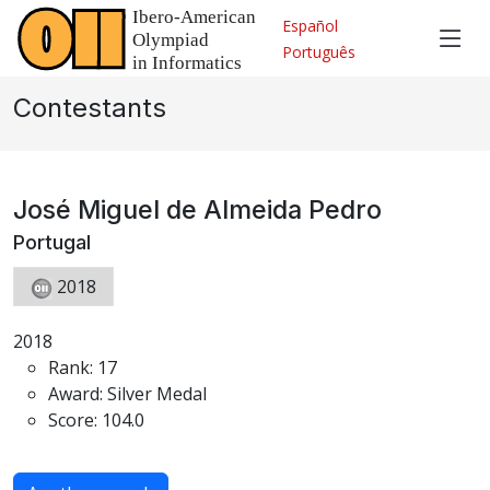
Español
Português
Contestants
José Miguel de Almeida Pedro
Portugal
2018
2018
Rank: 17
Award: Silver Medal
Score: 104.0