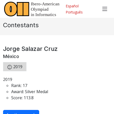
Español
Português
Contestants
Jorge Salazar Cruz
México
2019
2019
Rank: 17
Award: Silver Medal
Score: 113.8