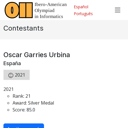
Español
Português
Contestants
Oscar Garries Urbina
España
2021
2021
Rank: 21
Award: Silver Medal
Score: 85.0